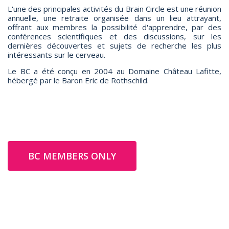
L'une des principales activités du Brain Circle est une réunion
annuelle, une retraite organisée dans un lieu attrayant,
offrant aux membres la possibilité d'apprendre, par des
conférences scientifiques et des discussions, sur les
dernières découvertes et sujets de recherche les plus
intéressants sur
le cerveau.
Le BC a été conçu en 2004 au Domaine Château Lafitte,
hébergé par le Baron Eric de Rothschild.
BC MEMBERS ONLY